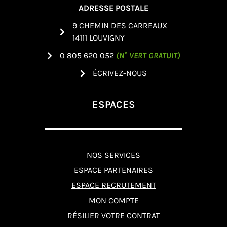
ADRESSE POSTALE
9 CHEMIN DES CARREAUX
14111 LOUVIGNY
0 805 620 052
(N° VERT GRATUIT)
ÉCRIVEZ-NOUS
ESPACES
NOS SERVICES
ESPACE PARTENAIRES
ESPACE RECRUTEMENT
MON COMPTE
RÉSILIER VOTRE CONTRAT