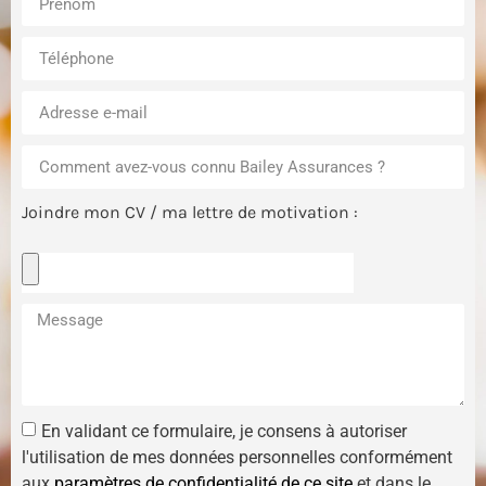
Joindre mon CV / ma lettre de motivation :
En validant ce formulaire, je consens à autoriser
l'utilisation de mes données personnelles conformément
aux
paramètres de confidentialité de ce site
et dans le